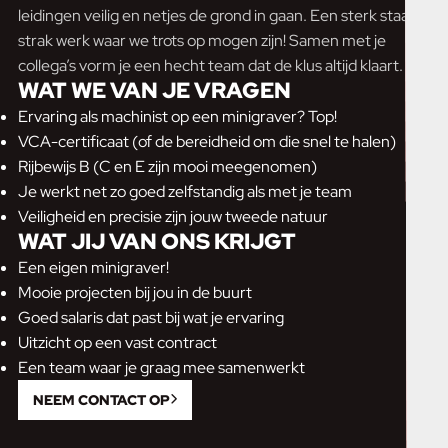
leidingen veilig en netjes de grond in gaan. Een sterk staaltje
strak werk waar we trots op mogen zijn! Samen met je
collega’s vorm je een hecht team dat de klus altijd klaart.
WAT WE VAN JE VRAGEN
Ervaring als machinist op een minigraver? Top!
VCA-certificaat (of de bereidheid om die snel te halen)
Rijbewijs B (C en E zijn mooi meegenomen)
Je werkt net zo goed zelfstandig als met je team
Veiligheid en precisie zijn jouw tweede natuur
WAT JIJ VAN ONS KRIJGT
Een eigen minigraver!
Mooie projecten bij jou in de buurt
Goed salaris dat past bij wat je ervaring
Uitzicht op een vast contract
Een team waar je graag mee samenwerkt
NEEM CONTACT OP