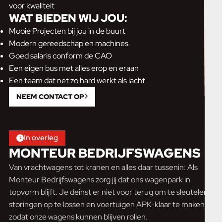
voor kwaliteit
WAT BIEDEN WIJ JOU:
Mooie Projecten bij jou in de buurt
Modern gereedschap en machines
Goed salaris conform de CAO
Een eigen bus met alles erop en eraan
Een team dat net zo hard werkt als lacht
NEEM CONTACT OP
In overleg
MONTEUR BEDRIJFSWAGENS
Van vrachtwagens tot kranen en alles daar tussenin: Als
Monteur Bedrijfswagens zorg jij dat ons wagenpark in
topvorm blijft. Je deinst er niet voor terug om te sleutelen,
storingen op te lossen en voertuigen APK-klaar te maken
zodat onze wagens kunnen blijven rollen.