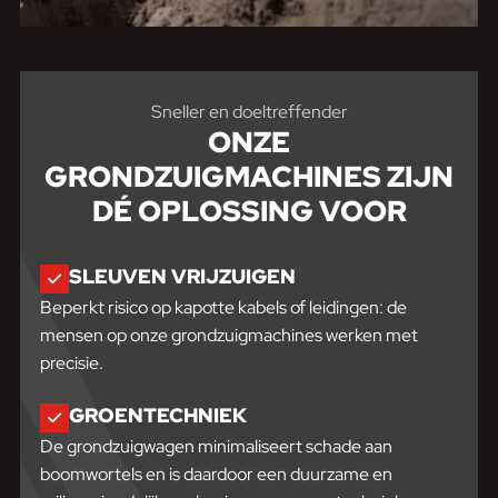
Sneller en doeltreffender
ONZE
GRONDZUIGMACHINES ZIJN
DÉ OPLOSSING VOOR
SLEUVEN VRIJZUIGEN
Beperkt risico op kapotte kabels of leidingen: de
mensen op onze grondzuigmachines werken met
precisie.
GROENTECHNIEK
De grondzuigwagen minimaliseert schade aan
boomwortels en is daardoor een duurzame en