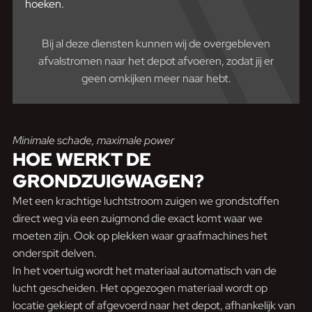
hoeken.
Bij al deze diensten kunnen wij de overgebleven
afvalstromen naar het depot afvoeren, zodat jij er
geen omkijken meer naar hebt.
Minimale schade, maximale power
HOE WERKT
DE
GRONDZUIGWAGEN?
Met een krachtige luchtstroom zuigen we grondstoffen
direct weg via een zuigmond die exact komt waar we
moeten zijn. Ook op plekken waar graafmachines het
onderspit delven.
In het voertuig wordt het materiaal automatisch van de
lucht gescheiden. Het opgezogen materiaal wordt op
locatie gekiept of afgevoerd naar het depot, afhankelijk van