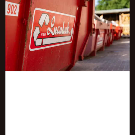
Alles over
CONTAINERVERHUUR