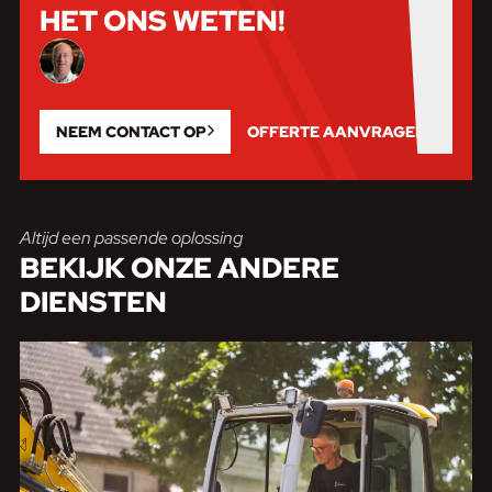
HET ONS WETEN!
NEEM CONTACT OP
OFFERTE AANVRAGEN
Altijd een passende oplossing
BEKIJK ONZE
ANDERE
DIENSTEN