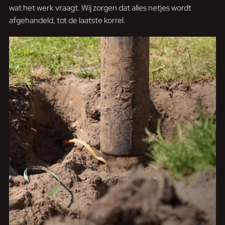
wat het werk vraagt. Wij zorgen dat alles netjes wordt
afgehandeld, tot de laatste korrel.