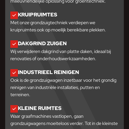
milieuvriendelijke oplossing voor groentechniek.
KRUIPRUIMTES
Met onze grondzuigtechniek verdiepen we
kruipruimtes ook op moeilijk bereikbare plekken.
DAKGRIND ZUIGEN
Wij verwijderen dakgrind van platte daken, ideaal bij
renovaties of onderhoudswerkzaamheden.
INDUSTRIEEL REINIGEN
Ook is de grondzuigwagen inzetbaar voor het grondig
reinigen van industriële installaties, putten en
terreinen.
KLEINE RUIMTES
Waar graafmachines vastlopen, gaan
grondzuigwagens moeiteloos verder. Tot in de kleinste