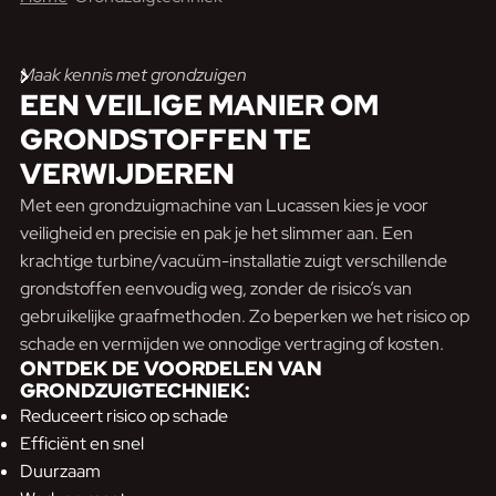
Maak kennis met grondzuigen
EEN VEILIGE MANIER
OM
GRONDSTOFFEN TE
VERWIJDEREN
Met een grondzuigmachine van Lucassen kies je voor
veiligheid en precisie en pak je het slimmer aan. Een
krachtige turbine/vacuüm-installatie zuigt verschillende
grondstoffen eenvoudig weg, zonder de risico’s van
gebruikelijke graafmethoden. Zo beperken we het risico op
schade en vermijden we onnodige vertraging of kosten.
ONTDEK DE VOORDELEN VAN
GRONDZUIGTECHNIEK:
Reduceert risico op schade
Efficiënt en snel
Duurzaam