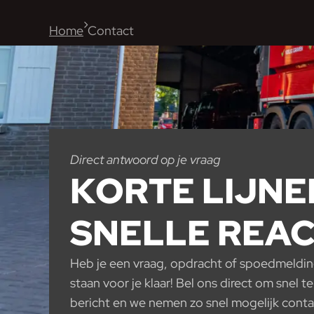
Home
Contact
Direct antwoord op je vraag
KORTE LIJN
SNELLE REAC
Heb je een vraag, opdracht of spoedmeldin
staan voor je klaar! Bel ons direct om snel t
bericht en we nemen zo snel mogelijk conta