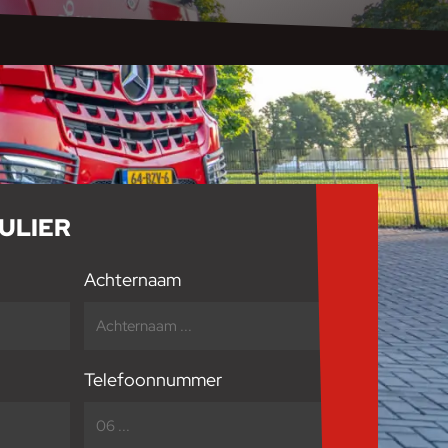
ULIER
Achternaam
Telefoonnummer