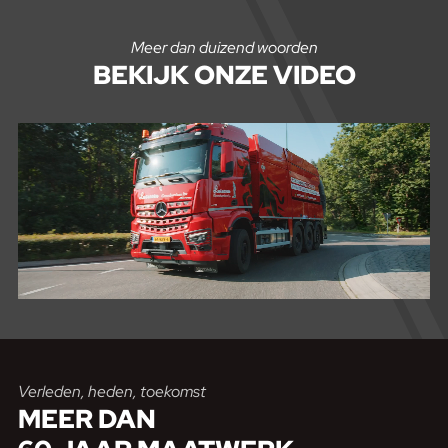
Meer dan duizend woorden
BEKIJK
ONZE VIDEO
Verleden, heden, toekomst
MEER DAN