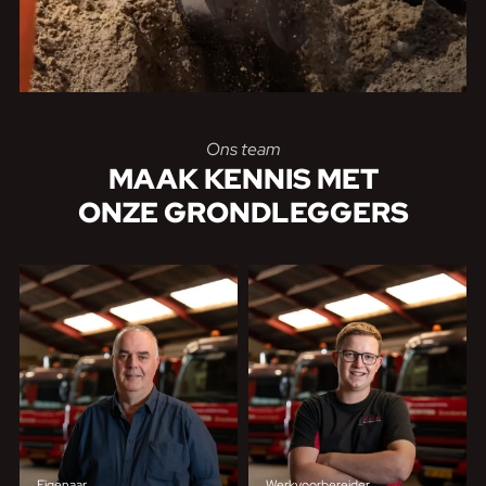
Ons team
MAAK KENNIS MET
ONZE GRONDLEGGERS
Eigenaar
Werkvoorbereider