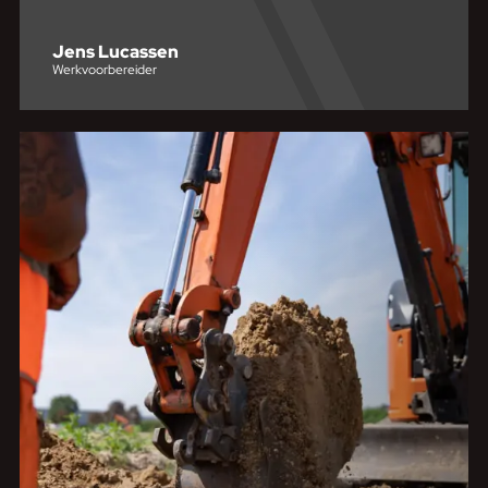
Jens Lucassen
Werkvoorbereider