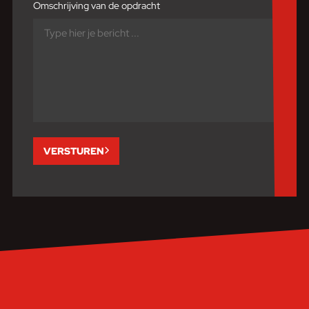
Omschrijving van de opdracht
VERSTUREN
Neem contact met ons op