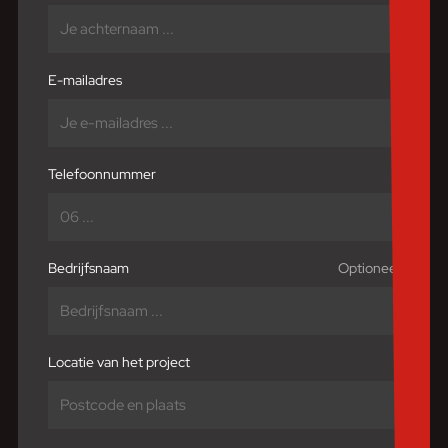
E-mailadres
Telefoonnummer
Bedrijfsnaam
Locatie van het project