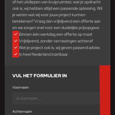
of het uitdiepen van kruipruimtes: wat je opdracht
ook is, wij hebben altijd een passende oplossing. Wil
je weten wat wij voor jouw project kunnen
betekenen? Vraag dan vrijblijvend een offerte aan
en we zorgen snel voor een duidelijke prijsopgave.
Binnen één werkdag een offerte op maat
Vrijblijvend, zonder verrassingen achteraf
Wat je project ook is, wij geven passend advies
In heel Nederland inzetbaar
VUL HET FORMULIER IN
Voornaam
Achternaam